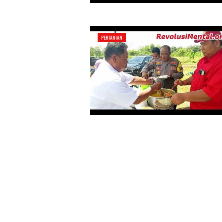
PERTANIAN