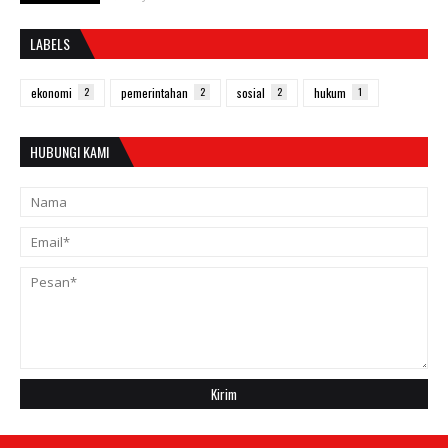
LABELS
ekonomi
2
pemerintahan
2
sosial
2
hukum
1
HUBUNGI KAMI