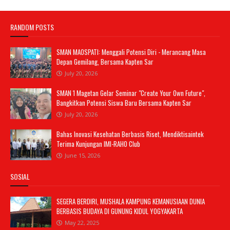
RANDOM POSTS
SMAN MAOSPATI: Menggali Potensi Diri - Merancang Masa
Depan Gemilang, Bersama Kapten Sar
July 20, 2026
SMAN 1 Magetan Gelar Seminar "Create Your Own Future",
Bangkitkan Potensi Siswa Baru Bersama Kapten Sar
July 20, 2026
Bahas Inovasi Kesehatan Berbasis Riset, Mendiktisaintek
Terima Kunjungan IMI-RAHO Club
June 15, 2026
SOSIAL
SEGERA BERDIRI, MUSHALA KAMPUNG KEMANUSIAAN DUNIA
BERBASIS BUDAYA DI GUNUNG KIDUL YOGYAKARTA
May 22, 2025