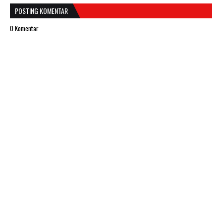
POSTING KOMENTAR
0 Komentar