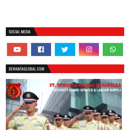
SOCIAL MEDIA
DEWANTAGLOBAL.COM