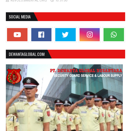
REVOLUSIMENTAL.ORG
10.51.00
SOCIAL MEDIA
DEWANTAGLOBAL.COM