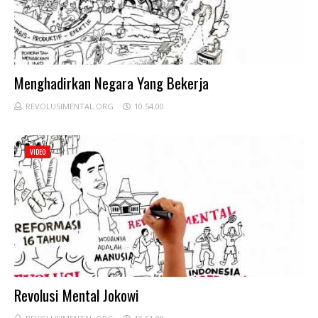
Menghadirkan Negara Yang Bekerja
REVOLUSIMENTAL.ORG
10.54.00
VIDEO
Revolusi Mental Jokowi