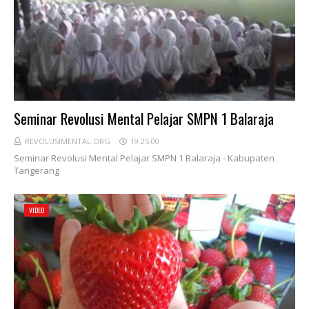
Seminar Revolusi Mental Pelajar SMPN 1 Balaraja
REVOLUSIMENTAL.ORG
19.25.00
Seminar Revolusi Mental Pelajar SMPN 1 Balaraja - Kabupaten
Tangerang
VIDEO