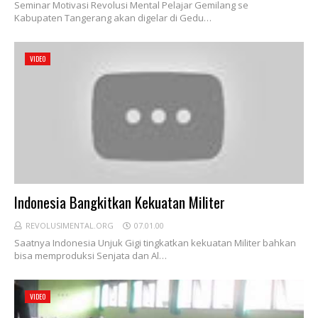
Seminar Motivasi Revolusi Mental Pelajar Gemilang se
Kabupaten Tangerang akan digelar di Gedu…
VIDEO
Indonesia Bangkitkan Kekuatan Militer
REVOLUSIMENTAL.ORG
07.01.00
Saatnya Indonesia Unjuk Gigi tingkatkan kekuatan Militer bahkan
bisa memproduksi Senjata dan Al…
VIDEO