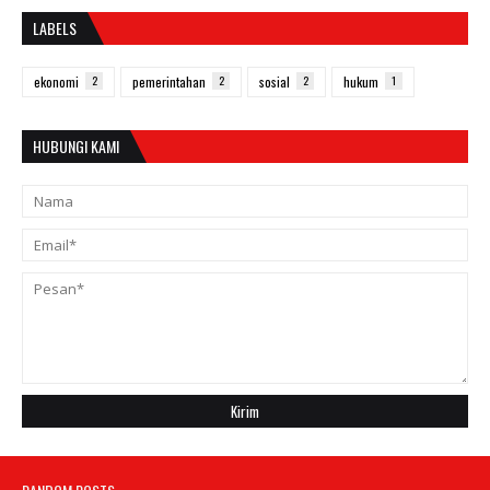
LABELS
ekonomi
2
pemerintahan
2
sosial
2
hukum
1
HUBUNGI KAMI