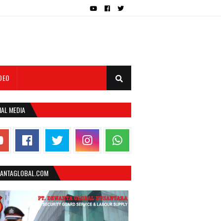
DEO
IAL MEDIA
ANTAGLOBAL.COM