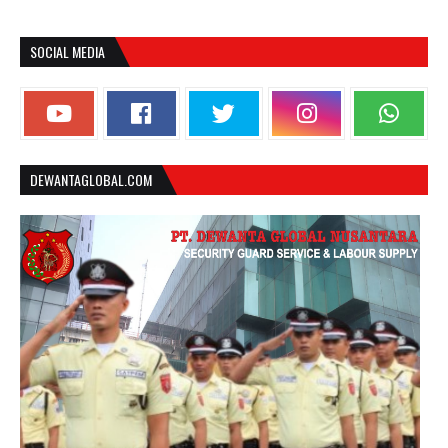
SOCIAL MEDIA
DEWANTAGLOBAL.COM