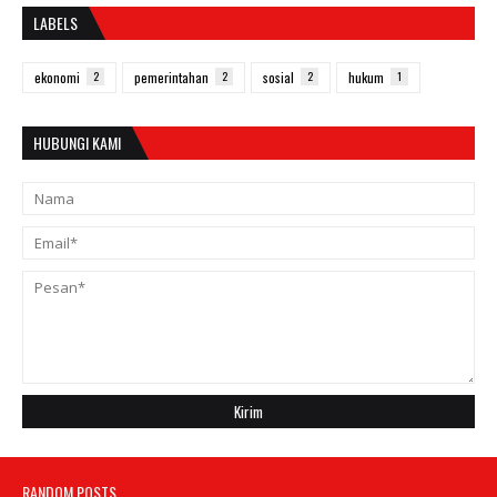
LABELS
ekonomi
2
pemerintahan
2
sosial
2
hukum
1
HUBUNGI KAMI
RANDOM POSTS