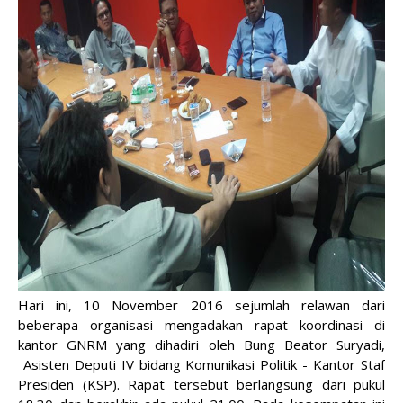
Hari ini, 10 November 2016 sejumlah relawan dari
beberapa organisasi mengadakan rapat koordinasi di
kantor GNRM yang dihadiri oleh Bung Beator Suryadi,
Asisten Deputi IV bidang Komunikasi Politik - Kantor Staf
Presiden (KSP). Rapat tersebut berlangsung dari pukul